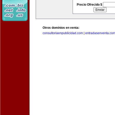
Precio Ofrecido $
Otros dominios en venta:
consultoriaenpublicidad.com
|
entradasenventa.co