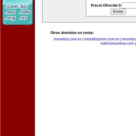
Precio Ofrecido $
Otros dominios en venta:
monetiza.com.es
|
monetizacion.com.es
|
monetiz
nutricioncanina.com
|