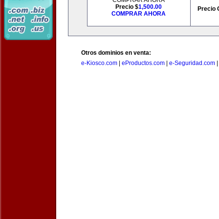
COMPRAR AHORA
Precio $
1,500.00
Precio 
COMPRAR AHORA
Otros dominios en venta:
e-Kiosco.com
|
eProductos.com
|
e-Seguridad.com