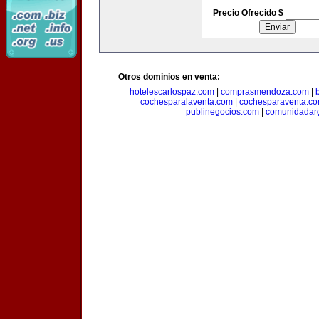
Precio Ofrecido $
Otros dominios en venta:
hotelescarlospaz.com
|
comprasmendoza.com
|
cochesparalaventa.com
|
cochesparaventa.c
publinegocios.com
|
comunidadar