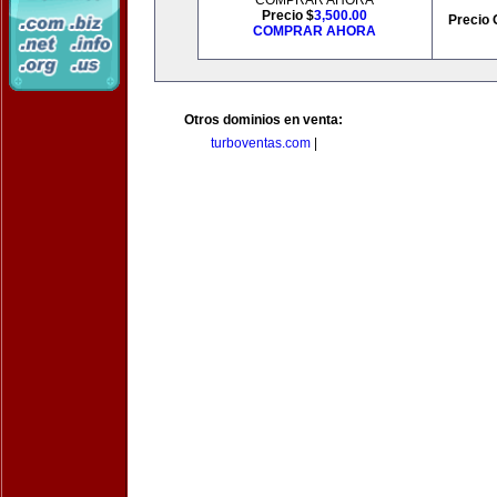
COMPRAR AHORA
Precio $
3,500.00
Precio 
COMPRAR AHORA
Otros dominios en venta:
turboventas.com
|