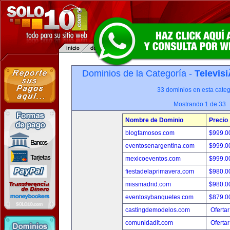
Dominios de la Categoría -
Televis
33 dominios en esta categ
Mostrando 1 de 33
Nombre de Dominio
Precio
blogfamosos.com
$999.
eventosenargentina.com
$999.
mexicoeventos.com
$999.
fiestadelaprimavera.com
$980.
missmadrid.com
$980.
eventosybanquetes.com
$879.
castingdemodelos.com
Ofertar
comunidadit.com
Ofertar