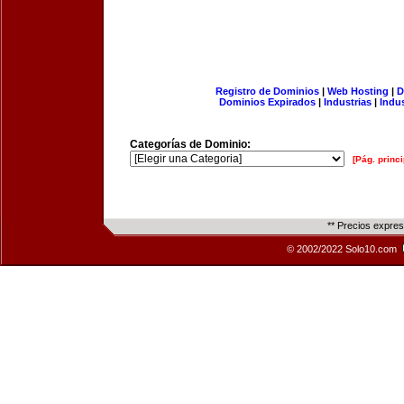
Registro de Dominios
|
Web Hosting
|
D
Dominios Expirados
|
Industrias
|
Indu
Categorías de Dominio:
[Pág. princi
** Precios expre
© 2002/2022 Solo10.com